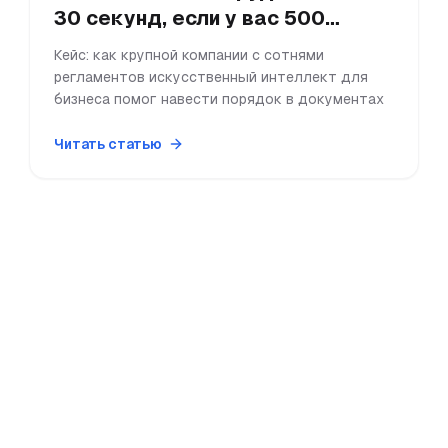
30 секунд, если у вас 500
инструкций?
Кейс: как крупной компании с сотнями
регламентов искусственный интеллект для
бизнеса помог навести порядок в документах
Читать статью