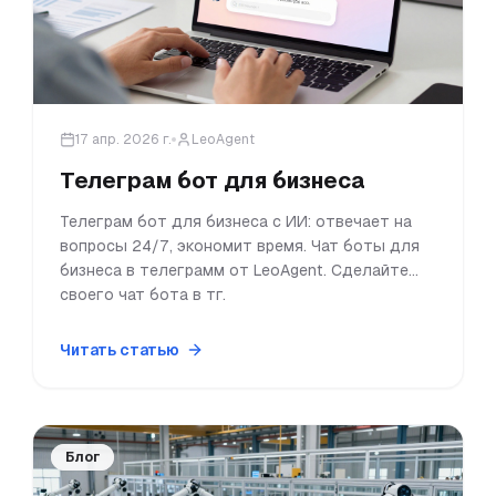
17 апр. 2026 г.
LeoAgent
Телеграм бот для бизнеса
Телеграм бот для бизнеса с ИИ: отвечает на
вопросы 24/7, экономит время. Чат боты для
бизнеса в телеграмм от LeoAgent. Сделайте
своего чат бота в тг.
Читать статью
Блог