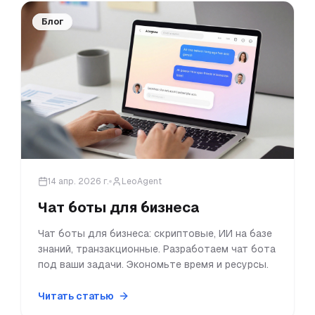
Блог
14 апр. 2026 г.
LeoAgent
Чат боты для бизнеса
Чат боты для бизнеса: скриптовые, ИИ на базе
знаний, транзакционные. Разработаем чат бота
под ваши задачи. Экономьте время и ресурсы.
Читать статью