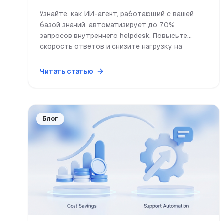
Узнайте, как ИИ-агент, работающий с вашей
базой знаний, автоматизирует до 70%
запросов внутреннего helpdesk. Повысьте
скорость ответов и снизите нагрузку на
специалистов.
Читать статью
Блог