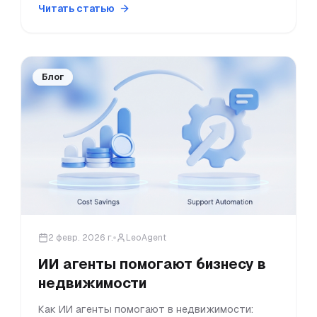
Читать статью
Блог
2 февр. 2026 г.
LeoAgent
ИИ агенты помогают бизнесу в
недвижимости
Как ИИ агенты помогают в недвижимости: