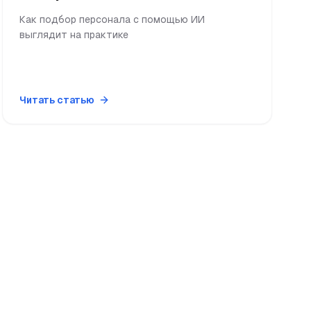
Как подбор персонала с помощью ИИ
выглядит на практике
Читать статью