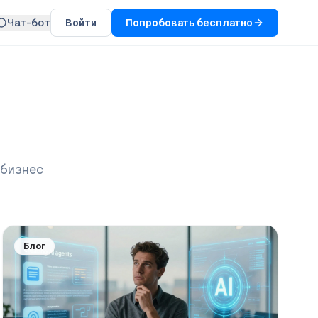
Чат-бот
Войти
Попробовать бесплатно
 бизнес
Блог