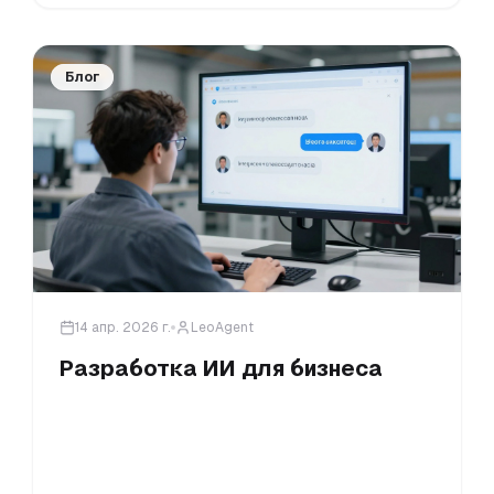
Блог
14 апр. 2026 г.
LeoAgent
Разработка ИИ для бизнеса